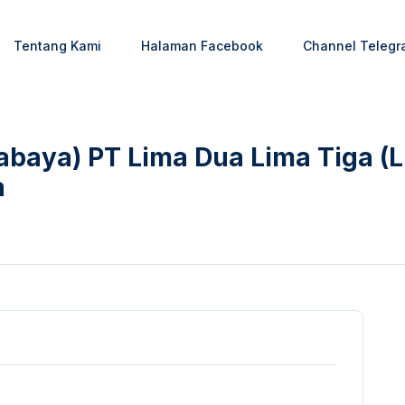
Tentang Kami
Halaman Facebook
Channel Telegr
rabaya) PT Lima Dua Lima Tiga (
a