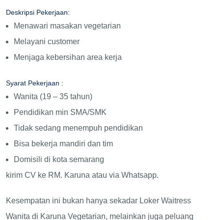
Deskripsi Pekerjaan:
Menawari masakan vegetarian
Melayani customer
Menjaga kebersihan area kerja
Syarat Pekerjaan :
Wanita (19 – 35 tahun)
Pendidikan min SMA/SMK
Tidak sedang menempuh pendidikan
Bisa bekerja mandiri dan tim
Domisili di kota semarang
kirim CV ke RM. Karuna atau via Whatsapp.
Kesempatan ini bukan hanya sekadar Loker Waitress
Wanita di Karuna Vegetarian, melainkan juga peluang