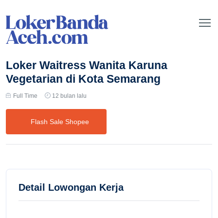
Loker Waitress Wanita Karuna
Vegetarian di Kota Semarang
Full Time
12 bulan lalu
Flash Sale Shopee
Detail Lowongan Kerja