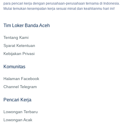
para pencari kerja dengan perusahaan-perusahaan ternama di Indonesia.
Mulai temukan kesempatan kerja sesuai minat dan keahlianmu hari ini!
Tim Loker Banda Aceh
Tentang Kami
Syarat Ketentuan
Kebijakan Privasi
Komunitas
Halaman Facebook
Channel Telegram
Pencari Kerja
Lowongan Terbaru
Lowongan Acak