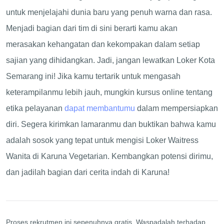
untuk menjelajahi dunia baru yang penuh warna dan rasa.
Menjadi bagian dari tim di sini berarti kamu akan
merasakan kehangatan dan kekompakan dalam setiap
sajian yang dihidangkan. Jadi, jangan lewatkan Loker Kota
Semarang ini! Jika kamu tertarik untuk mengasah
keterampilanmu lebih jauh, mungkin kursus online tentang
etika pelayanan
dapat membantumu
dalam mempersiapkan
diri. Segera kirimkan lamaranmu dan buktikan bahwa kamu
adalah sosok yang tepat untuk mengisi Loker Waitress
Wanita di Karuna Vegetarian. Kembangkan potensi dirimu,
dan jadilah bagian dari cerita indah di Karuna!
Proses rekrutmen ini sepenuhnya gratis. Waspadalah terhadap