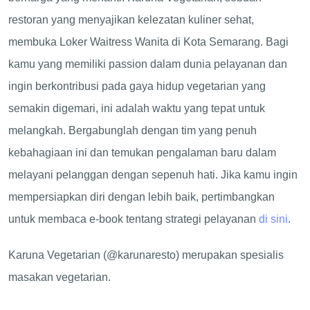
restoran yang menyajikan kelezatan kuliner sehat,
membuka Loker Waitress Wanita di Kota Semarang. Bagi
kamu yang memiliki passion dalam dunia pelayanan dan
ingin berkontribusi pada gaya hidup vegetarian yang
semakin digemari, ini adalah waktu yang tepat untuk
melangkah. Bergabunglah dengan tim yang penuh
kebahagiaan ini dan temukan pengalaman baru dalam
melayani pelanggan dengan sepenuh hati. Jika kamu ingin
mempersiapkan diri dengan lebih baik, pertimbangkan
untuk membaca e-book tentang strategi pelayanan
di sini
.
Karuna Vegetarian (@karunaresto) merupakan spesialis
masakan vegetarian.