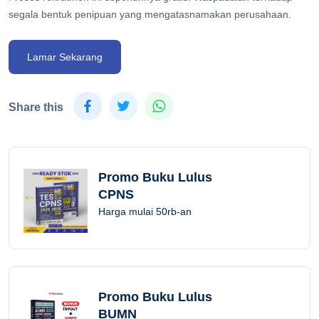
segala bentuk penipuan yang mengatasnamakan perusahaan.
Lamar Sekarang
Share this
Promo Buku Lulus
CPNS
Harga mulai 50rb-an
Promo Buku Lulus
BUMN