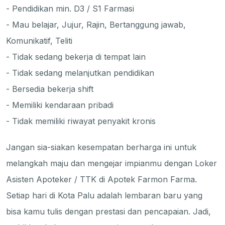
- Pendidikan min. D3 / S1 Farmasi
- Mau belajar, Jujur, Rajin, Bertanggung jawab,
Komunikatif, Teliti
- Tidak sedang bekerja di tempat lain
- Tidak sedang melanjutkan pendidikan
- Bersedia bekerja shift
- Memiliki kendaraan pribadi
- Tidak memiliki riwayat penyakit kronis
Jangan sia-siakan kesempatan berharga ini untuk
melangkah maju dan mengejar impianmu dengan Loker
Asisten Apoteker / TTK di Apotek Farmon Farma.
Setiap hari di Kota Palu adalah lembaran baru yang
bisa kamu tulis dengan prestasi dan pencapaian. Jadi,