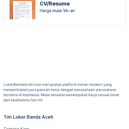
CV/Resume
Harga mulai 1rb-an
LokerBandaAceh.com merupakan platform karier modern yang
menjembatani para pencari kerja dengan perusahaan-perusahaan
ternama di Indonesia. Mulai temukan kesempatan kerja sesuai minat
dan keahlianmu hari ini!
Tim Loker Banda Aceh
Tentang Kami