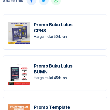
Share this
Promo Buku Lulus
CPNS
Harga mulai 50rb-an
Promo Buku Lulus
BUMN
Harga mulai 45rb-an
Promo Template