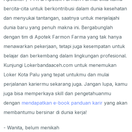
bercita-cita untuk berkontribusi dalam dunia kesehatan
dan menyukai tantangan, saatnya untuk menjelajahi
dunia baru yang penuh makna ini. Bergabunglah
dengan tim di Apotek Farmon Farma yang tak hanya
menawarkan pekerjaan, tetapi juga kesempatan untuk
belajar dan berkembang dalam lingkungan profesional.
Kunjungi Lokerbandaaceh.com untuk menemukan
Loker Kota Palu yang tepat untukmu dan mulai
perjalanan kariermu sekarang juga. Jangan lupa, kamu
juga bisa memperkaya skill dan pengetahuanmu
dengan
mendapatkan e-book panduan karir
yang akan
membantumu bersinar di dunia kerja!
- Wanita, belum menikah