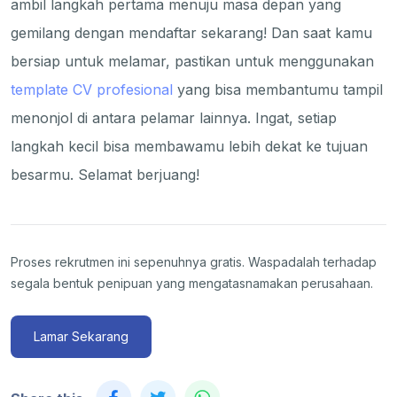
ambil langkah pertama menuju masa depan yang
gemilang dengan mendaftar sekarang! Dan saat kamu
bersiap untuk melamar, pastikan untuk menggunakan
template CV profesional
yang bisa membantumu tampil
menonjol di antara pelamar lainnya. Ingat, setiap
langkah kecil bisa membawamu lebih dekat ke tujuan
besarmu. Selamat berjuang!
Proses rekrutmen ini sepenuhnya gratis. Waspadalah terhadap
segala bentuk penipuan yang mengatasnamakan perusahaan.
Lamar Sekarang