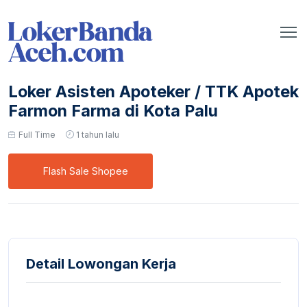
Loker Asisten Apoteker / TTK Apotek
Farmon Farma di Kota Palu
Full Time
1 tahun lalu
Flash Sale Shopee
Detail Lowongan Kerja