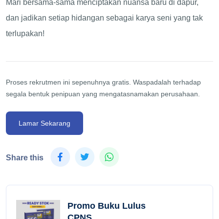
Mari bersama-sama menciptakan nuansa baru di dapur,
dan jadikan setiap hidangan sebagai karya seni yang tak
terlupakan!
Proses rekrutmen ini sepenuhnya gratis. Waspadalah terhadap
segala bentuk penipuan yang mengatasnamakan perusahaan.
Lamar Sekarang
Share this
Promo Buku Lulus
CPNS