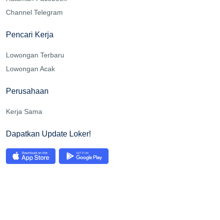
Channel Telegram
Pencari Kerja
Lowongan Terbaru
Lowongan Acak
Perusahaan
Kerja Sama
Dapatkan Update Loker!