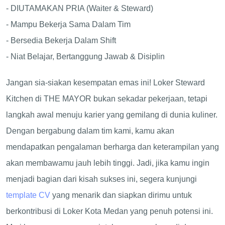
- DIUTAMAKAN PRIA (Waiter & Steward)
- Mampu Bekerja Sama Dalam Tim
- Bersedia Bekerja Dalam Shift
- Niat Belajar, Bertanggung Jawab & Disiplin
Jangan sia-siakan kesempatan emas ini! Loker Steward
Kitchen di THE MAYOR bukan sekadar pekerjaan, tetapi
langkah awal menuju karier yang gemilang di dunia kuliner.
Dengan bergabung dalam tim kami, kamu akan
mendapatkan pengalaman berharga dan keterampilan yang
akan membawamu jauh lebih tinggi. Jadi, jika kamu ingin
menjadi bagian dari kisah sukses ini, segera kunjungi
template CV
yang menarik dan siapkan dirimu untuk
berkontribusi di Loker Kota Medan yang penuh potensi ini.