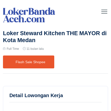
Loker Steward Kitchen THE MAYOR di
Kota Medan
Full Time
11 bulan lalu
Flash Sale Shopee
Detail Lowongan Kerja