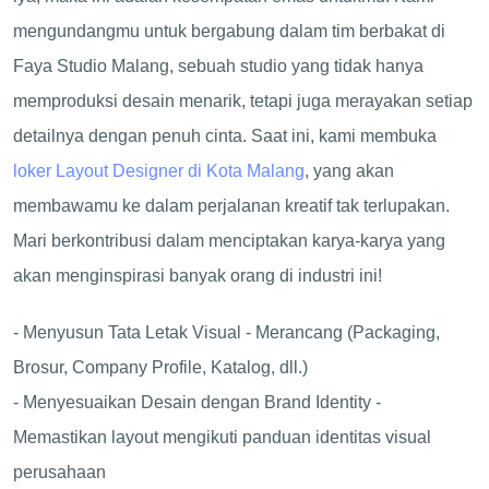
mengundangmu untuk bergabung dalam tim berbakat di
Faya Studio Malang, sebuah studio yang tidak hanya
memproduksi desain menarik, tetapi juga merayakan setiap
detailnya dengan penuh cinta. Saat ini, kami membuka
loker Layout Designer di Kota Malang
, yang akan
membawamu ke dalam perjalanan kreatif tak terlupakan.
Mari berkontribusi dalam menciptakan karya-karya yang
akan menginspirasi banyak orang di industri ini!
- Menyusun Tata Letak Visual - Merancang (Packaging,
Brosur, Company Profile, Katalog, dll.)
- Menyesuaikan Desain dengan Brand Identity -
Memastikan layout mengikuti panduan identitas visual
perusahaan