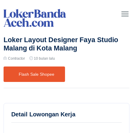
Loker Layout Designer Faya Studio
Malang di Kota Malang
Contractor
10 bulan lalu
Flash Sale Shopee
Detail Lowongan Kerja