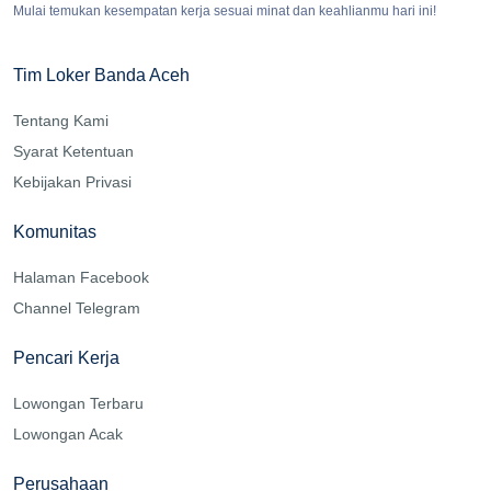
Mulai temukan kesempatan kerja sesuai minat dan keahlianmu hari ini!
Tim Loker Banda Aceh
Tentang Kami
Syarat Ketentuan
Kebijakan Privasi
Komunitas
Halaman Facebook
Channel Telegram
Pencari Kerja
Lowongan Terbaru
Lowongan Acak
Perusahaan