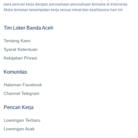
para pencari kerja dengan perusahaan-perusahaan ternama di Indonesia.
Mulai temukan kesempatan kerja sesuai minat dan keahlianmu hari ini!
Tim Loker Banda Aceh
Tentang Kami
Syarat Ketentuan
Kebijakan Privasi
Komunitas
Halaman Facebook
Channel Telegram
Pencari Kerja
Lowongan Terbaru
Lowongan Acak