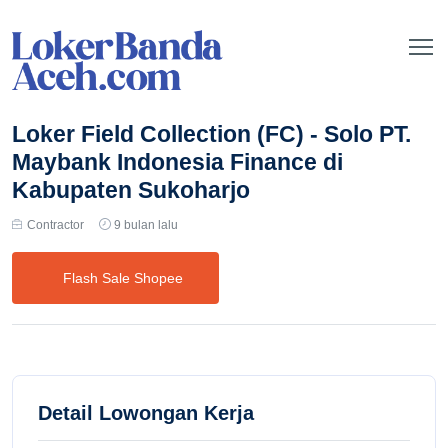
Loker Field Collection (FC) - Solo PT.
Maybank Indonesia Finance di
Kabupaten Sukoharjo
Contractor
9 bulan lalu
Flash Sale Shopee
Detail Lowongan Kerja