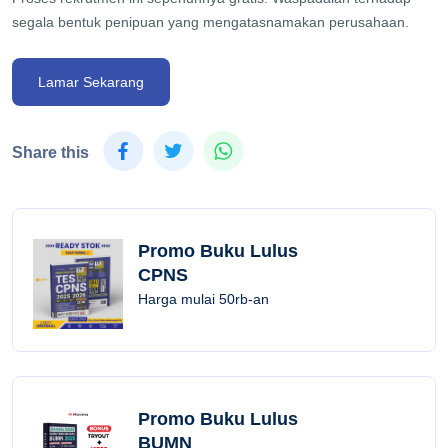
segala bentuk penipuan yang mengatasnamakan perusahaan.
Lamar Sekarang
Share this
Promo Buku Lulus
CPNS
Harga mulai 50rb-an
Promo Buku Lulus
BUMN