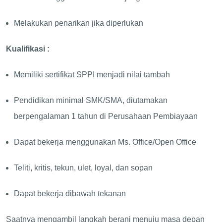
Melakukan penarikan jika diperlukan
Kualifikasi :
Memiliki sertifikat SPPI menjadi nilai tambah
Pendidikan minimal SMK/SMA, diutamakan
berpengalaman 1 tahun di Perusahaan Pembiayaan
Dapat bekerja menggunakan Ms. Office/Open Office
Teliti, kritis, tekun, ulet, loyal, dan sopan
Dapat bekerja dibawah tekanan
Saatnya mengambil langkah berani menuju masa depan