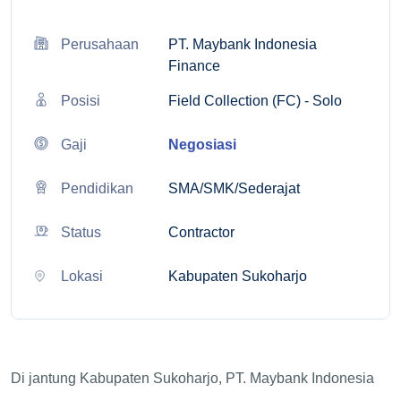
Perusahaan
PT. Maybank Indonesia
Finance
Posisi
Field Collection (FC) - Solo
Gaji
Negosiasi
Pendidikan
SMA/SMK/Sederajat
Status
Contractor
Lokasi
Kabupaten Sukoharjo
Di jantung Kabupaten Sukoharjo, PT. Maybank Indonesia