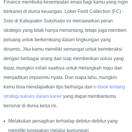
Finance membuka kesempatan emas bagi kamu yang ingin
berkarier di dunia keuangan. Loker Field Collection (FC) -
Solo di Kabupaten Sukoharjo ini menawarkan peran
strategis yang tidak hanya menantang, tetapi juga memberi
peluang untuk berkembang dalam lingkungan yang
dinamis. Jika kamu memiliki semangat untuk berinteraksi
dengan berbagai orang dan siap memberikan solusi yang
tepat, mungkin inilah saatnya untuk melangkah maju dan
menjadikan impianmu nyata. Dan siapa tahu, mungkin
kamu bisa mendapatkan tips berharga dari
e-book tentang
strategi sukses dalam karier
yang dapat membantumu
bersinar di dunia kerja ini.
Melakukan penagihan terhadap debitur-debitur yang
memiliki tunggakan melalui kunjungan