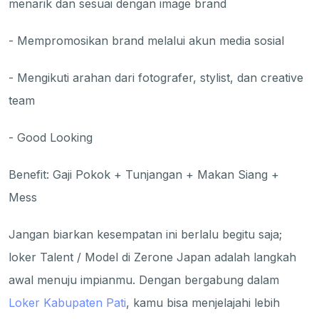
menarik dan sesuai dengan image brand
- Mempromosikan brand melalui akun media sosial
- Mengikuti arahan dari fotografer, stylist, dan creative
team
- Good Looking
Benefit: Gaji Pokok + Tunjangan + Makan Siang +
Mess
Jangan biarkan kesempatan ini berlalu begitu saja;
loker Talent / Model di Zerone Japan adalah langkah
awal menuju impianmu. Dengan bergabung dalam
Loker Kabupaten Pati
, kamu bisa menjelajahi lebih