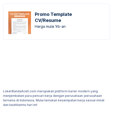
Promo Template
CV/Resume
Harga mulai 1rb-an
LokerBandaAceh.com merupakan platform karier modern yang
menjembatani para pencari kerja dengan perusahaan-perusahaan
ternama di Indonesia. Mulai temukan kesempatan kerja sesuai minat
dan keahlianmu hari ini!