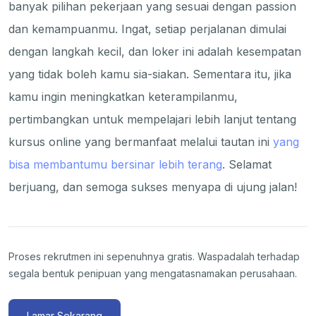
banyak pilihan pekerjaan yang sesuai dengan passion
dan kemampuanmu. Ingat, setiap perjalanan dimulai
dengan langkah kecil, dan loker ini adalah kesempatan
yang tidak boleh kamu sia-siakan. Sementara itu, jika
kamu ingin meningkatkan keterampilanmu,
pertimbangkan untuk mempelajari lebih lanjut tentang
kursus online yang bermanfaat melalui tautan ini
yang
bisa membantumu bersinar lebih terang
. Selamat
berjuang, dan semoga sukses menyapa di ujung jalan!
Proses rekrutmen ini sepenuhnya gratis. Waspadalah terhadap
segala bentuk penipuan yang mengatasnamakan perusahaan.
Lamar Sekarang