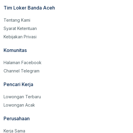
Tim Loker Banda Aceh
Tentang Kami
Syarat Ketentuan
Kebijakan Privasi
Komunitas
Halaman Facebook
Channel Telegram
Pencari Kerja
Lowongan Terbaru
Lowongan Acak
Perusahaan
Kerja Sama