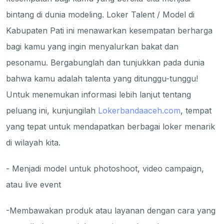
bintang di dunia modeling. Loker Talent / Model di
Kabupaten Pati ini menawarkan kesempatan berharga
bagi kamu yang ingin menyalurkan bakat dan
pesonamu. Bergabunglah dan tunjukkan pada dunia
bahwa kamu adalah talenta yang ditunggu-tunggu!
Untuk menemukan informasi lebih lanjut tentang
peluang ini, kunjungilah
Lokerbandaaceh.com
, tempat
yang tepat untuk mendapatkan berbagai loker menarik
di wilayah kita.
- Menjadi model untuk photoshoot, video campaign,
atau live event
-Membawakan produk atau layanan dengan cara yang