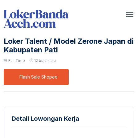
Loker Talent / Model Zerone Japan di
Kabupaten Pati
Full Time
12 bulan lalu
Flash Sale Shopee
Detail Lowongan Kerja