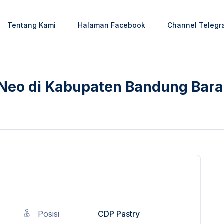
Tentang Kami
Halaman Facebook
Channel Telegr
 Neo di Kabupaten Bandung Bara
Posisi
CDP Pastry