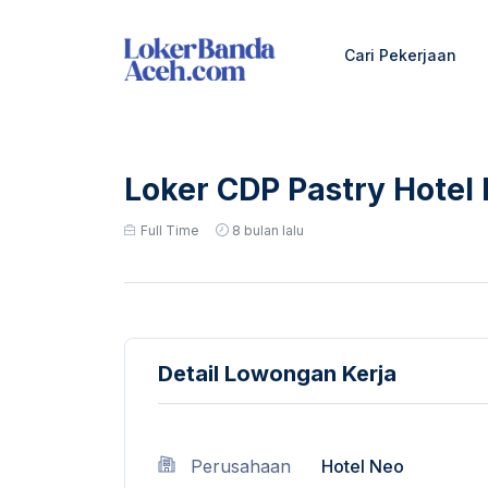
Cari Pekerjaan
Loker CDP Pastry Hotel
Full Time
8 bulan lalu
Detail Lowongan Kerja
Perusahaan
Hotel Neo