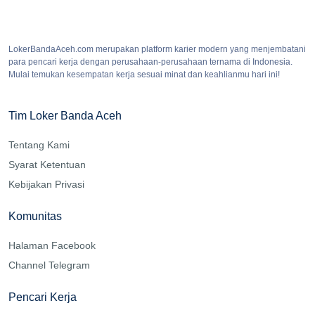
LokerBandaAceh.com merupakan platform karier modern yang menjembatani
para pencari kerja dengan perusahaan-perusahaan ternama di Indonesia.
Mulai temukan kesempatan kerja sesuai minat dan keahlianmu hari ini!
Tim Loker Banda Aceh
Tentang Kami
Syarat Ketentuan
Kebijakan Privasi
Komunitas
Halaman Facebook
Channel Telegram
Pencari Kerja