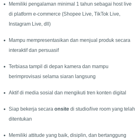
Memiliki pengalaman minimal 1 tahun sebagai host live
di platform e-commerce (Shopee Live, TikTok Live,
Instagram Live, dll)
Mampu mempresentasikan dan menjual produk secara
interaktif dan persuasif
Terbiasa tampil di depan kamera dan mampu
berimprovisasi selama siaran langsung
Aktif di media sosial dan mengikuti tren konten digital
Siap bekerja secara
onsite
di studio/live room yang telah
ditentukan
Memiliki attitude yang baik, disiplin, dan bertanggung