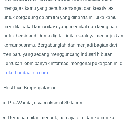
mengajak kamu yang penuh semangat dan kreativitas
untuk bergabung dalam tim yang dinamis ini. Jika kamu
memiliki bakat komunikasi yang memikat dan keinginan
untuk bersinar di dunia digital, inilah saatnya menunjukkan
kemampuanmu. Bergabunglah dan menjadi bagian dari
tren baru yang sedang mengguncang industri hiburan!
Temukan lebih banyak informasi mengenai pekerjaan ini di
Lokerbandaaceh.com
.
Host Live Berpengalaman
Pria/Wanita, usia maksimal 30 tahun
Berpenampilan menarik, percaya diri, dan komunikatif