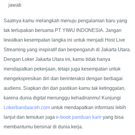
jawab
Saatnya kamu melangkah menuju pengalaman baru yang
tak terlupakan bersama PT YIWU INDONESIA. Jangan
lewatkan kesempatan langka ini untuk menjadi Host Live
Streaming yang inspiratif dan berpengaruh di Jakarta Utara.
Dengan Loker Jakarta Utara ini, kamu tidak hanya
mendapatkan pekerjaan, tetapi juga kesempatan untuk
mengekspresikan diri dan berinteraksi dengan berbagai
audiens. Siapkan diri dan pastikan kamu tak ketinggalan,
karena dunia digital menunggu kehadiranmu! Kunjungi
Lokerbandaaceh.com
untuk mendapatkan informasi lebih
lanjut dan temukan juga
e-book panduan karir
yang bisa
membantumu bersinar di dunia kerja.