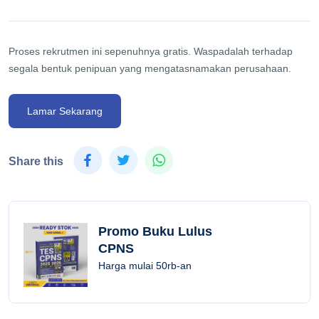
Proses rekrutmen ini sepenuhnya gratis. Waspadalah terhadap
segala bentuk penipuan yang mengatasnamakan perusahaan.
Lamar Sekarang
Share this
Promo Buku Lulus
CPNS
Harga mulai 50rb-an