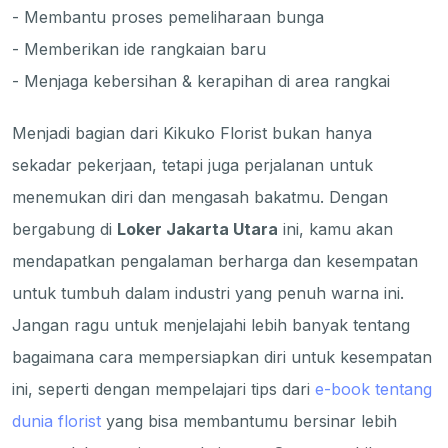
- Membantu proses pemeliharaan bunga
- Memberikan ide rangkaian baru
- Menjaga kebersihan & kerapihan di area rangkai
Menjadi bagian dari Kikuko Florist bukan hanya
sekadar pekerjaan, tetapi juga perjalanan untuk
menemukan diri dan mengasah bakatmu. Dengan
bergabung di
Loker Jakarta Utara
ini, kamu akan
mendapatkan pengalaman berharga dan kesempatan
untuk tumbuh dalam industri yang penuh warna ini.
Jangan ragu untuk menjelajahi lebih banyak tentang
bagaimana cara mempersiapkan diri untuk kesempatan
ini, seperti dengan mempelajari tips dari
e-book tentang
dunia florist
yang bisa membantumu bersinar lebih