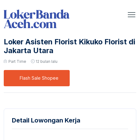
Loker Asisten Florist Kikuko Florist di
Jakarta Utara
Part Time
12 bulan lalu
Flash Sale Shopee
Detail Lowongan Kerja