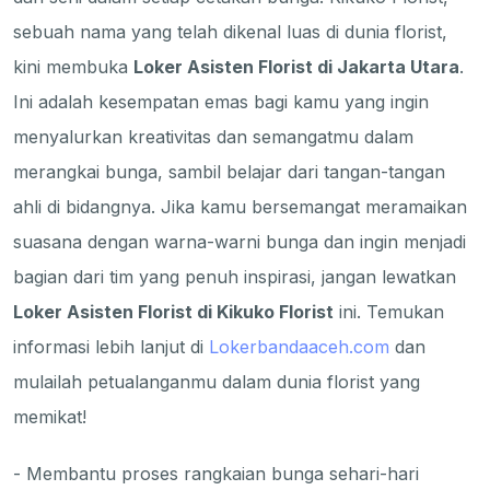
sebuah nama yang telah dikenal luas di dunia florist,
kini membuka
Loker Asisten Florist di Jakarta Utara
.
Ini adalah kesempatan emas bagi kamu yang ingin
menyalurkan kreativitas dan semangatmu dalam
merangkai bunga, sambil belajar dari tangan-tangan
ahli di bidangnya. Jika kamu bersemangat meramaikan
suasana dengan warna-warni bunga dan ingin menjadi
bagian dari tim yang penuh inspirasi, jangan lewatkan
Loker Asisten Florist di Kikuko Florist
ini. Temukan
informasi lebih lanjut di
Lokerbandaaceh.com
dan
mulailah petualanganmu dalam dunia florist yang
memikat!
- Membantu proses rangkaian bunga sehari-hari