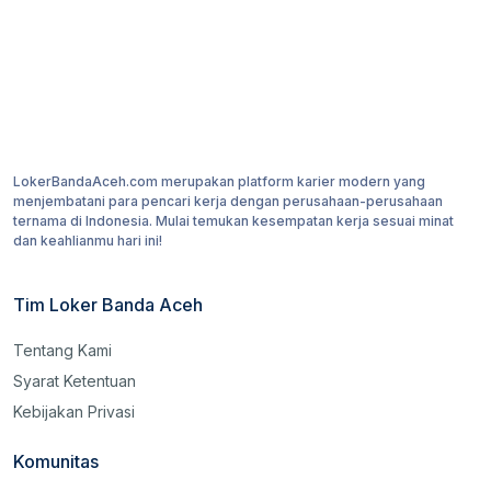
LokerBandaAceh.com merupakan platform karier modern yang
menjembatani para pencari kerja dengan perusahaan-perusahaan
ternama di Indonesia. Mulai temukan kesempatan kerja sesuai minat
dan keahlianmu hari ini!
Tim Loker Banda Aceh
Tentang Kami
Syarat Ketentuan
Kebijakan Privasi
Komunitas