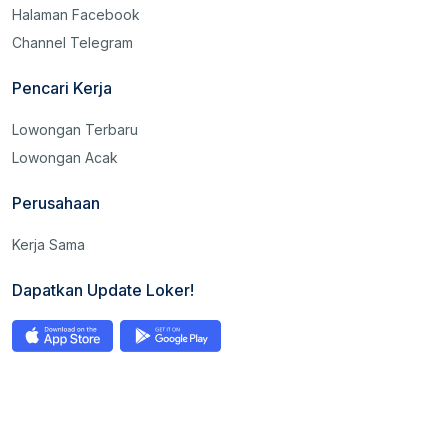
Halaman Facebook
Channel Telegram
Pencari Kerja
Lowongan Terbaru
Lowongan Acak
Perusahaan
Kerja Sama
Dapatkan Update Loker!