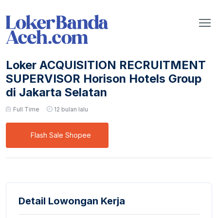
Loker ACQUISITION RECRUITMENT
SUPERVISOR Horison Hotels Group
di Jakarta Selatan
Full Time
12 bulan lalu
Flash Sale Shopee
Detail Lowongan Kerja