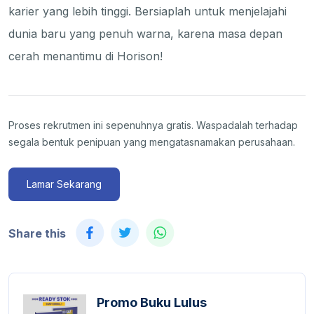
karier yang lebih tinggi. Bersiaplah untuk menjelajahi
dunia baru yang penuh warna, karena masa depan
cerah menantimu di Horison!
Proses rekrutmen ini sepenuhnya gratis. Waspadalah terhadap
segala bentuk penipuan yang mengatasnamakan perusahaan.
Lamar Sekarang
Share this
Promo Buku Lulus