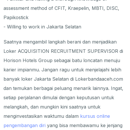
assessment method of CFIT, Kraepelin, MBTI, DISC,
Papikostick
- Willing to work in Jakarta Selatan
Saatnya mengambil langkah berani dan menjadikan
Loker ACQUISITION RECRUITMENT SUPERVISOR di
Horison Hotels Group sebagai batu loncatan menuju
karier impianmu. Jangan ragu untuk menjelajahi lebih
banyak loker Jakarta Selatan di Lokerbandaaceh.com
dan temukan berbagai peluang menarik lainnya. Ingat,
setiap perjalanan dimulai dengan keputusan untuk
melangkah, dan mungkin kini saatnya untuk
menginvestasikan waktumu dalam
kursus online
pengembangan diri
yang bisa membawamu ke jenjang