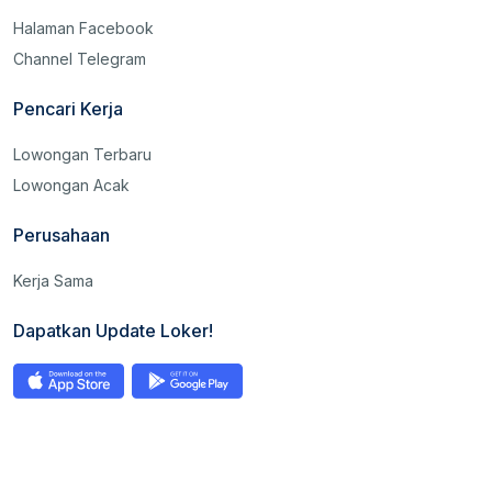
Halaman Facebook
Channel Telegram
Pencari Kerja
Lowongan Terbaru
Lowongan Acak
Perusahaan
Kerja Sama
Dapatkan Update Loker!