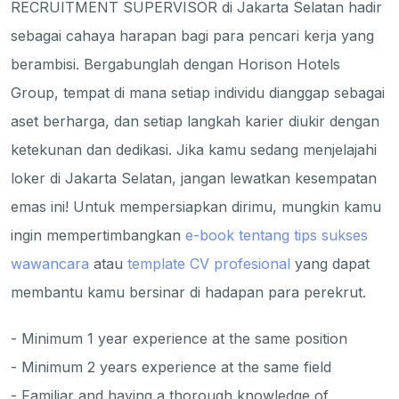
RECRUITMENT SUPERVISOR di Jakarta Selatan hadir
sebagai cahaya harapan bagi para pencari kerja yang
berambisi. Bergabunglah dengan Horison Hotels
Group, tempat di mana setiap individu dianggap sebagai
aset berharga, dan setiap langkah karier diukir dengan
ketekunan dan dedikasi. Jika kamu sedang menjelajahi
loker di Jakarta Selatan, jangan lewatkan kesempatan
emas ini! Untuk mempersiapkan dirimu, mungkin kamu
ingin mempertimbangkan
e-book tentang tips sukses
wawancara
atau
template CV profesional
yang dapat
membantu kamu bersinar di hadapan para perekrut.
- Minimum 1 year experience at the same position
- Minimum 2 years experience at the same field
- Familiar and having a thorough knowledge of