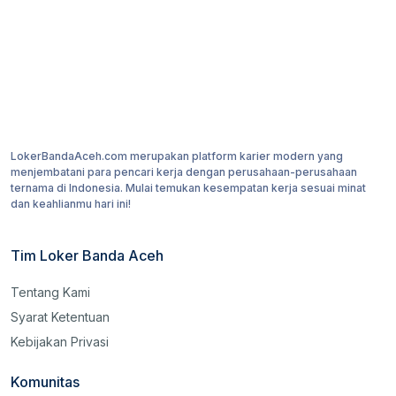
LokerBandaAceh.com merupakan platform karier modern yang
menjembatani para pencari kerja dengan perusahaan-perusahaan
ternama di Indonesia. Mulai temukan kesempatan kerja sesuai minat
dan keahlianmu hari ini!
Tim Loker Banda Aceh
Tentang Kami
Syarat Ketentuan
Kebijakan Privasi
Komunitas