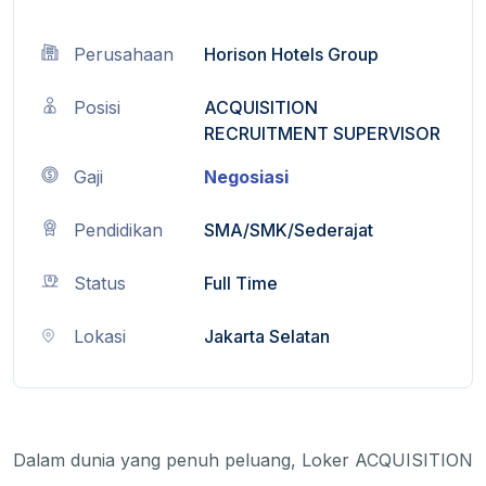
Perusahaan
Horison Hotels Group
Posisi
ACQUISITION
RECRUITMENT SUPERVISOR
Gaji
Negosiasi
Pendidikan
SMA/SMK/Sederajat
Status
Full Time
Lokasi
Jakarta Selatan
Dalam dunia yang penuh peluang, Loker ACQUISITION