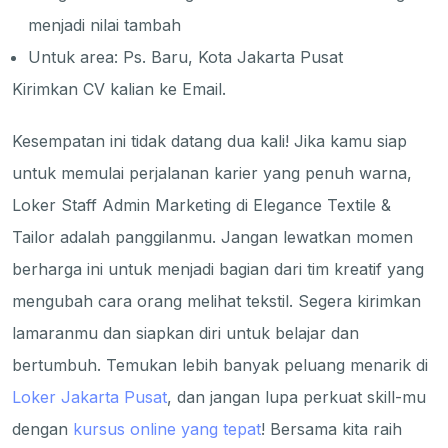
menjadi nilai tambah
Untuk area: Ps. Baru, Kota Jakarta Pusat
Kirimkan CV kalian ke Email.
Kesempatan ini tidak datang dua kali! Jika kamu siap
untuk memulai perjalanan karier yang penuh warna,
Loker Staff Admin Marketing di Elegance Textile &
Tailor adalah panggilanmu. Jangan lewatkan momen
berharga ini untuk menjadi bagian dari tim kreatif yang
mengubah cara orang melihat tekstil. Segera kirimkan
lamaranmu dan siapkan diri untuk belajar dan
bertumbuh. Temukan lebih banyak peluang menarik di
Loker Jakarta Pusat
, dan jangan lupa perkuat skill-mu
dengan
kursus online yang tepat
! Bersama kita raih