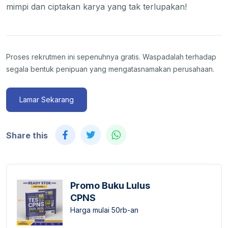
mimpi dan ciptakan karya yang tak terlupakan!
Proses rekrutmen ini sepenuhnya gratis. Waspadalah terhadap
segala bentuk penipuan yang mengatasnamakan perusahaan.
Lamar Sekarang
Share this
Promo Buku Lulus
CPNS
Harga mulai 50rb-an