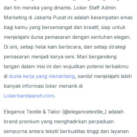
dari tim mereka yang dinamis. Loker Staff Admin
Marketing di Jakarta Pusat ini adalah kesempatan emas
bagi kamu yang bersemangat dan kreatif, siap untuk
menjelajahi dunia pemasaran dengan sentuhan elegan.
Di sini, setiap helai kain berbicara, dan setiap strategi
pemasaran menjadi karya seni. Mari bergandeng
tangan dalam misi ini dan wujudkan potensi terbaikmu
di
dunia kerja yang menantang
, sambil menjelajahi lebih
banyak informasi loker menarik di
Lokerbandaaceh.com
.
Elegance Textile & Tailor (@elegancetextile_) adalah
brand premium yang menghadirkan perpaduan
sempurna antara tekstil berkualitas tinggi dan layanan