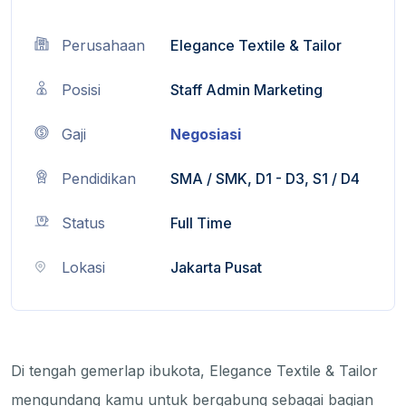
Perusahaan
Elegance Textile & Tailor
Posisi
Staff Admin Marketing
Gaji
Negosiasi
Pendidikan
SMA / SMK, D1 - D3, S1 / D4
Status
Full Time
Lokasi
Jakarta Pusat
Di tengah gemerlap ibukota, Elegance Textile & Tailor
mengundang kamu untuk bergabung sebagai bagian