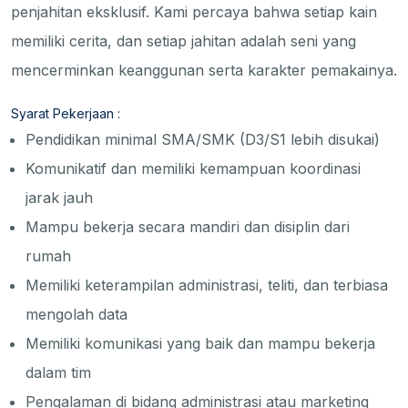
penjahitan eksklusif. Kami percaya bahwa setiap kain
memiliki cerita, dan setiap jahitan adalah seni yang
mencerminkan keanggunan serta karakter pemakainya.
Syarat Pekerjaan :
Pendidikan minimal SMA/SMK (D3/S1 lebih disukai)
Komunikatif dan memiliki kemampuan koordinasi
jarak jauh
Mampu bekerja secara mandiri dan disiplin dari
rumah
Memiliki keterampilan administrasi, teliti, dan terbiasa
mengolah data
Memiliki komunikasi yang baik dan mampu bekerja
dalam tim
Pengalaman di bidang administrasi atau marketing