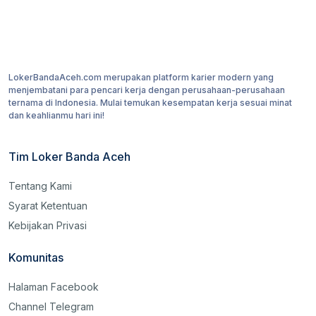
LokerBandaAceh.com merupakan platform karier modern yang
menjembatani para pencari kerja dengan perusahaan-perusahaan
ternama di Indonesia. Mulai temukan kesempatan kerja sesuai minat
dan keahlianmu hari ini!
Tim Loker Banda Aceh
Tentang Kami
Syarat Ketentuan
Kebijakan Privasi
Komunitas
Halaman Facebook
Channel Telegram