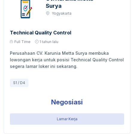
Surya
Yogyakarta
Technical Quality Control
Full Time
1 tahun lalu
Perusahaan CV. Karunia Metta Surya membuka
lowongan kerja untuk posisi Technical Quality Control
segera lamar loker ini sekarang.
S1 / D4
Negosiasi
Lamar Kerja