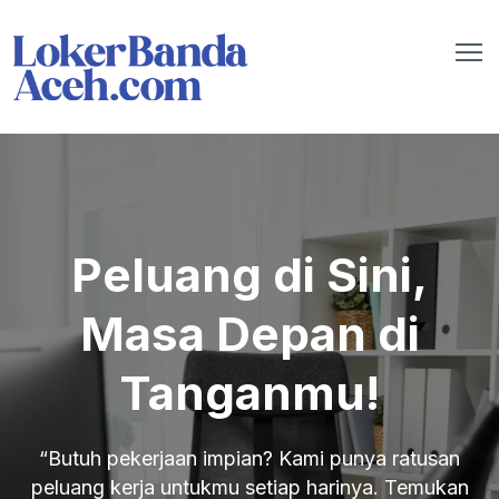
Peluang di Sini,
Masa Depan di
Tanganmu!
“Butuh pekerjaan impian? Kami punya ratusan
peluang kerja untukmu setiap harinya. Temukan