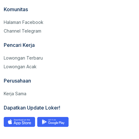
Komunitas
Halaman Facebook
Channel Telegram
Pencari Kerja
Lowongan Terbaru
Lowongan Acak
Perusahaan
Kerja Sama
Dapatkan Update Loker!