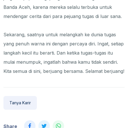
Banda Aceh, karena mereka selalu terbuka untuk
mendengar cerita dari para pejuang tugas di luar sana.
Sekarang, saatnya untuk melangkah ke dunia tugas
yang penuh warna ini dengan percaya diri. Ingat, setiap
langkah kecil itu berarti. Dan ketika tugas-tugas itu
mulai menumpuk, ingatlah bahwa kamu tidak sendiri.
Kita semua di sini, berjuang bersama. Selamat berjuang!
Tanya Karir
Share