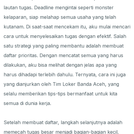
lautan tugas. Deadline mengintai seperti monster
kelaparan, siap melahap semua usaha yang telah
kutanam. Di saat-saat mencekam itu, aku mulai mencari
cara untuk menyelesaikan tugas dengan efektif. Salah
satu strategi yang paling membantu adalah membuat
daftar prioritas. Dengan mencatat semua yang harus
dilakukan, aku bisa melihat dengan jelas apa yang
harus dihadapi terlebih dahulu. Ternyata, cara ini juga
yang dianjurkan oleh Tim Loker Banda Aceh, yang
selalu memberikan tips-tips bermanfaat untuk kita
semua di dunia kerja.
Setelah membuat daftar, langkah selanjutnya adalah
memecah tugas besar menjadi bagian-bagian kecil.