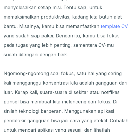
menyelesaikan setiap misi. Tentu saja, untuk
memaksimalkan produktivitas, kadang kita butuh alat
bantu. Misalnya, kamu bisa memanfaatkan
template CV
yang sudah siap pakai. Dengan itu, kamu bisa fokus
pada tugas yang lebih penting, sementara CV-mu
sudah ditangani dengan baik.
Ngomong-ngomong soal fokus, satu hal yang sering
kali mengganggu konsentrasi kita adalah gangguan dari
luar. Kerap kali, suara-suara di sekitar atau notifikasi
ponsel bisa membuat kita melenceng dari fokus. Di
sinilah teknologi berperan. Menggunakan aplikasi
pemblokir gangguan bisa jadi cara yang efektif. Cobalah
untuk mencari aplikasi yang sesuai, dan lihatlah