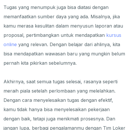
Tugas yang menumpuk juga bisa diatasi dengan
memanfaatkan sumber daya yang ada. Misalnya, jika
kamu merasa kesulitan dalam menyusun laporan atau
proposal, pertimbangkan untuk mendapatkan
kursus
online
yang relevan. Dengan belajar dari ahlinya, kita
bisa mendapatkan wawasan baru yang mungkin belum
pernah kita pikirkan sebelumnya.
Akhirnya, saat semua tugas selesai, rasanya seperti
meraih piala setelah perlombaan yang melelahkan.
Dengan cara menyelesaikan tugas dengan efektif,
kamu tidak hanya bisa menyelesaikan pekerjaan
dengan baik, tetapi juga menikmati prosesnya. Dan
jangan lupa, berbagi pengalamanmu dengan Tim Loker