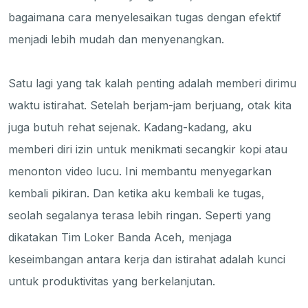
bagaimana cara menyelesaikan tugas dengan efektif
menjadi lebih mudah dan menyenangkan.
Satu lagi yang tak kalah penting adalah memberi dirimu
waktu istirahat. Setelah berjam-jam berjuang, otak kita
juga butuh rehat sejenak. Kadang-kadang, aku
memberi diri izin untuk menikmati secangkir kopi atau
menonton video lucu. Ini membantu menyegarkan
kembali pikiran. Dan ketika aku kembali ke tugas,
seolah segalanya terasa lebih ringan. Seperti yang
dikatakan Tim Loker Banda Aceh, menjaga
keseimbangan antara kerja dan istirahat adalah kunci
untuk produktivitas yang berkelanjutan.