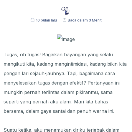
10 bulan lalu
Baca dalam 3 Menit
Tugas, oh tugas! Bagaikan bayangan yang selalu
mengikuti kita, kadang mengintimidasi, kadang bikin kita
pengen lari sejauh-jauhnya. Tapi, bagaimana cara
menyelesaikan tugas dengan efektif? Pertanyaan ini
mungkin pernah terlintas dalam pikiranmu, sama
seperti yang pernah aku alami. Mari kita bahas
bersama, dalam gaya santai dan penuh warna ini.
Suatu ketika, aku menemukan diriku terjebak dalam