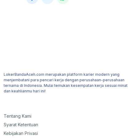
LokerBandaAceh.com merupakan platform karier modern yang
menjembatani para pencari kerja dengan perusahaan-perusahaan
ternama di Indonesia. Mulai temukan kesempatan kerja sesuai minat
dan keahlianmu hari ini!
Tentang Kami
Syarat Ketentuan
Kebijakan Privasi