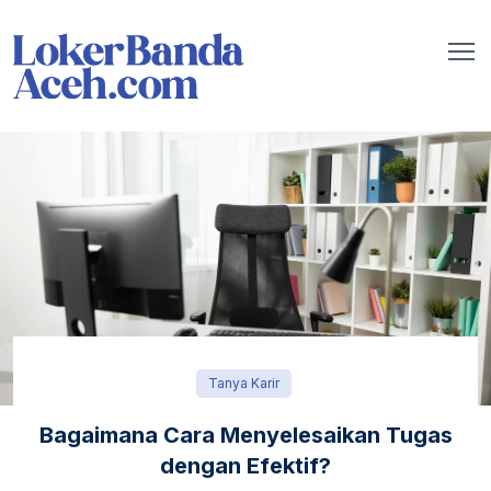
Tanya Karir
Bagaimana Cara Menyelesaikan Tugas
dengan Efektif?