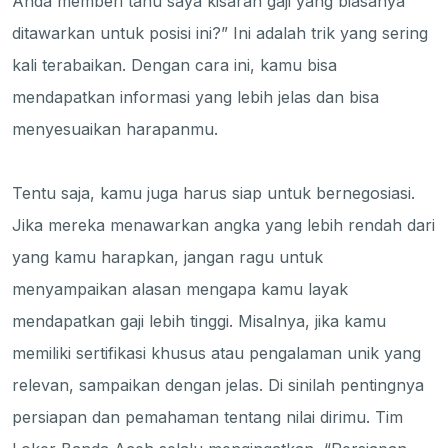
Anda memberi tahu saya kisaran gaji yang biasanya
ditawarkan untuk posisi ini?” Ini adalah trik yang sering
kali terabaikan. Dengan cara ini, kamu bisa
mendapatkan informasi yang lebih jelas dan bisa
menyesuaikan harapanmu.
Tentu saja, kamu juga harus siap untuk bernegosiasi.
Jika mereka menawarkan angka yang lebih rendah dari
yang kamu harapkan, jangan ragu untuk
menyampaikan alasan mengapa kamu layak
mendapatkan gaji lebih tinggi. Misalnya, jika kamu
memiliki sertifikasi khusus atau pengalaman unik yang
relevan, sampaikan dengan jelas. Di sinilah pentingnya
persiapan dan pemahaman tentang nilai dirimu. Tim