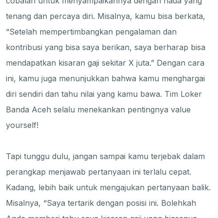
cobalah untuk menyampaikannya dengan nada yang
tenang dan percaya diri. Misalnya, kamu bisa berkata,
“Setelah mempertimbangkan pengalaman dan
kontribusi yang bisa saya berikan, saya berharap bisa
mendapatkan kisaran gaji sekitar X juta.” Dengan cara
ini, kamu juga menunjukkan bahwa kamu menghargai
diri sendiri dan tahu nilai yang kamu bawa. Tim Loker
Banda Aceh selalu menekankan pentingnya value
yourself!
Tapi tunggu dulu, jangan sampai kamu terjebak dalam
perangkap menjawab pertanyaan ini terlalu cepat.
Kadang, lebih baik untuk mengajukan pertanyaan balik.
Misalnya, “Saya tertarik dengan posisi ini. Bolehkah