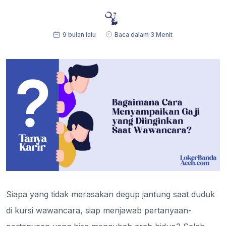
9 bulan lalu
Baca dalam 3 Menit
Siapa yang tidak merasakan degup jantung saat duduk
di kursi wawancara, siap menjawab pertanyaan-