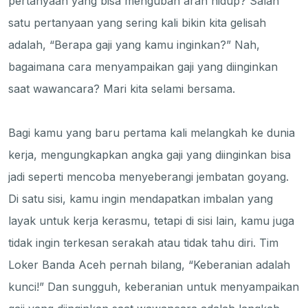
pertanyaan yang bisa mengubah arah hidup? Salah
satu pertanyaan yang sering kali bikin kita gelisah
adalah, “Berapa gaji yang kamu inginkan?” Nah,
bagaimana cara menyampaikan gaji yang diinginkan
saat wawancara? Mari kita selami bersama.
Bagi kamu yang baru pertama kali melangkah ke dunia
kerja, mengungkapkan angka gaji yang diinginkan bisa
jadi seperti mencoba menyeberangi jembatan goyang.
Di satu sisi, kamu ingin mendapatkan imbalan yang
layak untuk kerja kerasmu, tetapi di sisi lain, kamu juga
tidak ingin terkesan serakah atau tidak tahu diri. Tim
Loker Banda Aceh pernah bilang, “Keberanian adalah
kunci!” Dan sungguh, keberanian untuk menyampaikan