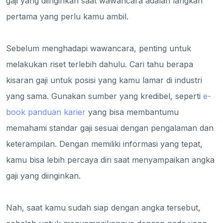
gaji yang diinginkan saat wawancara adalah langkah
pertama yang perlu kamu ambil.
Sebelum menghadapi wawancara, penting untuk
melakukan riset terlebih dahulu. Cari tahu berapa
kisaran gaji untuk posisi yang kamu lamar di industri
yang sama. Gunakan sumber yang kredibel, seperti
e-
book panduan karier
yang bisa membantumu
memahami standar gaji sesuai dengan pengalaman dan
keterampilan. Dengan memiliki informasi yang tepat,
kamu bisa lebih percaya diri saat menyampaikan angka
gaji yang diinginkan.
Nah, saat kamu sudah siap dengan angka tersebut,