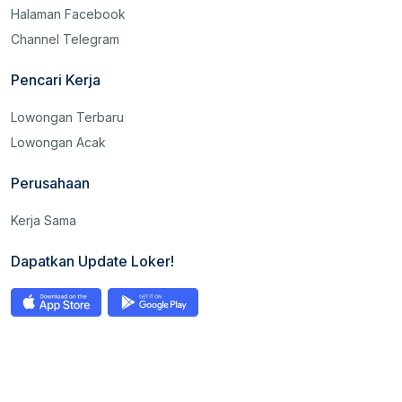
Halaman Facebook
Channel Telegram
Pencari Kerja
Lowongan Terbaru
Lowongan Acak
Perusahaan
Kerja Sama
Dapatkan Update Loker!