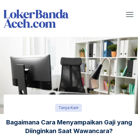
Tanya Karir
Bagaimana Cara Menyampaikan Gaji yang
Diinginkan Saat Wawancara?