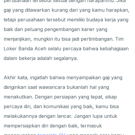
perusahaan tersebut sesuai dengan harapanmu. Jika
gaji yang ditawarkan kurang dari yang kamu harapkan,
tetapi perusahaan tersebut memiliki budaya kerja yang
baik dan peluang pengembangan karier yang
menjanjikan, mungkin itu bisa jadi pertimbangan. Tim
Loker Banda Aceh selalu percaya bahwa kebahagiaan
dalam bekerja adalah segalanya.
Akhir kata, ingatlah bahwa menyampaikan gaji yang
diinginkan saat wawancara bukanlah hal yang
menakutkan. Dengan persiapan yang tepat, sikap
percaya diri, dan komunikasi yang baik, kamu bisa
melakukannya dengan lancar. Jangan lupa untuk
mempersiapkan diri dengan baik, termasuk