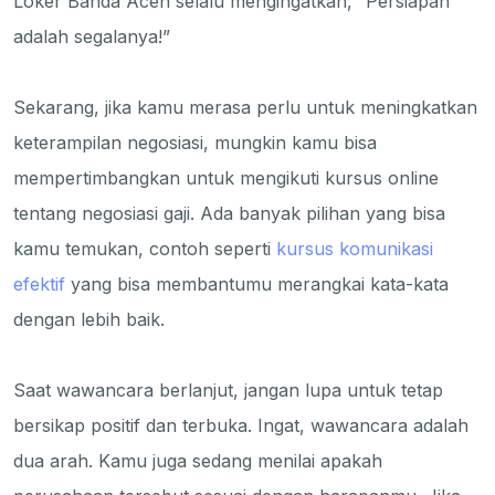
Loker Banda Aceh selalu mengingatkan, “Persiapan
adalah segalanya!”
Sekarang, jika kamu merasa perlu untuk meningkatkan
keterampilan negosiasi, mungkin kamu bisa
mempertimbangkan untuk mengikuti kursus online
tentang negosiasi gaji. Ada banyak pilihan yang bisa
kamu temukan, contoh seperti
kursus komunikasi
efektif
yang bisa membantumu merangkai kata-kata
dengan lebih baik.
Saat wawancara berlanjut, jangan lupa untuk tetap
bersikap positif dan terbuka. Ingat, wawancara adalah
dua arah. Kamu juga sedang menilai apakah