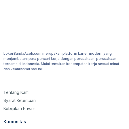
LokerBandaAceh.com merupakan platform karier modern yang
menjembatani para pencari kerja dengan perusahaan-perusahaan
ternama di Indonesia. Mulai temukan kesempatan kerja sesuai minat
dan keahlianmu hari ini!
Tentang Kami
Syarat Ketentuan
Kebijakan Privasi
Komunitas