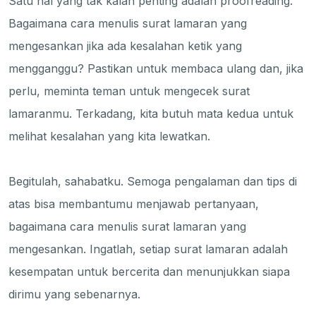
Satu hal yang tak kalah penting adalah proofreading.
Bagaimana cara menulis surat lamaran yang
mengesankan jika ada kesalahan ketik yang
mengganggu? Pastikan untuk membaca ulang dan, jika
perlu, meminta teman untuk mengecek surat
lamaranmu. Terkadang, kita butuh mata kedua untuk
melihat kesalahan yang kita lewatkan.
Begitulah, sahabatku. Semoga pengalaman dan tips di
atas bisa membantumu menjawab pertanyaan,
bagaimana cara menulis surat lamaran yang
mengesankan. Ingatlah, setiap surat lamaran adalah
kesempatan untuk bercerita dan menunjukkan siapa
dirimu yang sebenarnya.