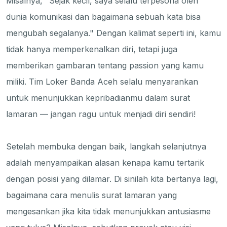
Misalnya, "Sejak kecil, saya selalu terpesona oleh
dunia komunikasi dan bagaimana sebuah kata bisa
mengubah segalanya." Dengan kalimat seperti ini, kamu
tidak hanya memperkenalkan diri, tetapi juga
memberikan gambaran tentang passion yang kamu
miliki. Tim Loker Banda Aceh selalu menyarankan
untuk menunjukkan kepribadianmu dalam surat
lamaran — jangan ragu untuk menjadi diri sendiri!
Setelah membuka dengan baik, langkah selanjutnya
adalah menyampaikan alasan kenapa kamu tertarik
dengan posisi yang dilamar. Di sinilah kita bertanya lagi,
bagaimana cara menulis surat lamaran yang
mengesankan jika kita tidak menunjukkan antusiasme