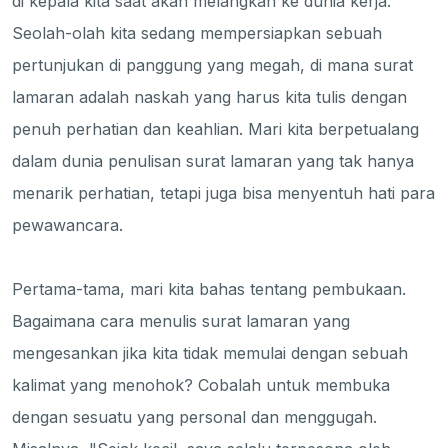
di kepala kita saat akan melangkah ke dunia kerja.
Seolah-olah kita sedang mempersiapkan sebuah
pertunjukan di panggung yang megah, di mana surat
lamaran adalah naskah yang harus kita tulis dengan
penuh perhatian dan keahlian. Mari kita berpetualang
dalam dunia penulisan surat lamaran yang tak hanya
menarik perhatian, tetapi juga bisa menyentuh hati para
pewawancara.
Pertama-tama, mari kita bahas tentang pembukaan.
Bagaimana cara menulis surat lamaran yang
mengesankan jika kita tidak memulai dengan sebuah
kalimat yang menohok? Cobalah untuk membuka
dengan sesuatu yang personal dan menggugah.