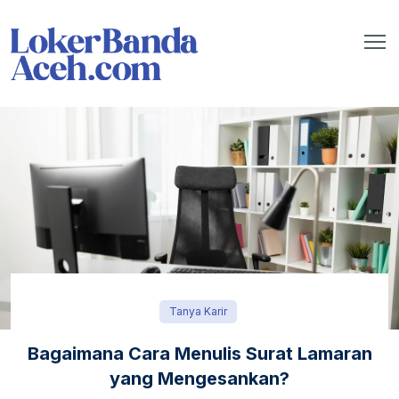
Tanya Karir
Bagaimana Cara Menulis Surat Lamaran
yang Mengesankan?