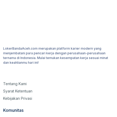
LokerBandaAceh.com merupakan platform karier modern yang
menjembatani para pencari kerja dengan perusahaan-perusahaan
ternama di Indonesia. Mulai temukan kesempatan kerja sesuai minat
dan keahlianmu hari ini!
Tentang Kami
Syarat Ketentuan
Kebijakan Privasi
Komunitas