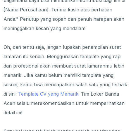
bagaimana saya bisa memberikan kontribusi bagi tim di
[Nama Perusahaan]. Terima kasih atas perhatian
Anda." Penutup yang sopan dan penuh harapan akan
meninggalkan kesan yang mendalam.
Oh, dan tentu saja, jangan lupakan penampilan surat
lamaran itu sendiri. Menggunakan template yang rapi
dan profesional akan membuat surat lamaranmu lebih
menarik. Jika kamu belum memiliki template yang
sesuai, kamu bisa mendapatkan salah satu yang terbaik
di sini:
Template CV yang Menarik
. Tim Loker Banda
Aceh selalu merekomendasikan untuk memperhatikan
detail ini!