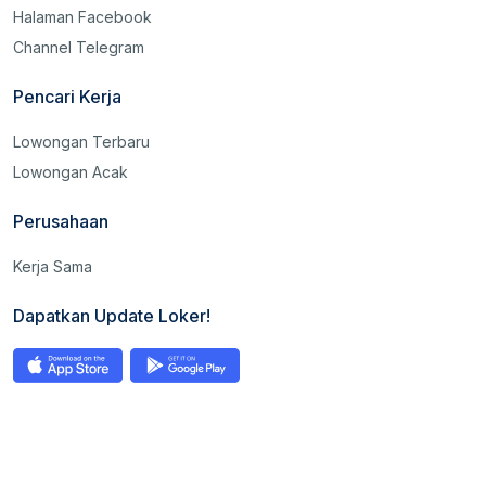
Halaman Facebook
Channel Telegram
Pencari Kerja
Lowongan Terbaru
Lowongan Acak
Perusahaan
Kerja Sama
Dapatkan Update Loker!