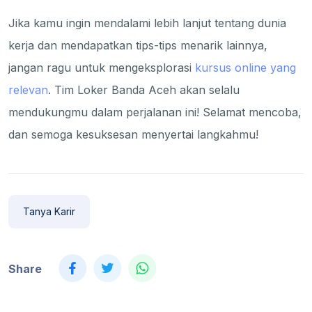
Jika kamu ingin mendalami lebih lanjut tentang dunia
kerja dan mendapatkan tips-tips menarik lainnya,
jangan ragu untuk mengeksplorasi
kursus online yang
relevan
. Tim Loker Banda Aceh akan selalu
mendukungmu dalam perjalanan ini! Selamat mencoba,
dan semoga kesuksesan menyertai langkahmu!
Tanya Karir
Share