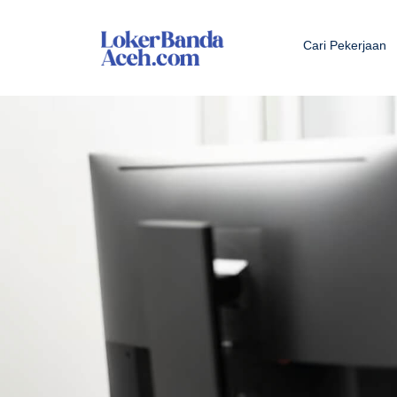
Cari Pekerjaan