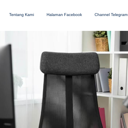
Tentang Kami
Halaman Facebook
Channel Telegram