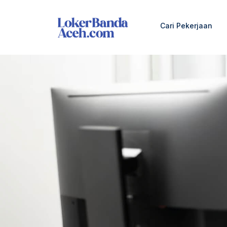
Cari Pekerjaan