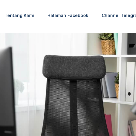
Tentang Kami
Halaman Facebook
Channel Telegr