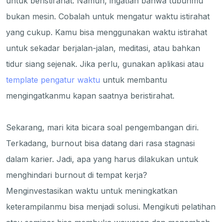
untuk beristirahat. Namun, ingatlah bahwa tubuhmu
bukan mesin. Cobalah untuk mengatur waktu istirahat
yang cukup. Kamu bisa menggunakan waktu istirahat
untuk sekadar berjalan-jalan, meditasi, atau bahkan
tidur siang sejenak. Jika perlu, gunakan aplikasi atau
template pengatur waktu
untuk membantu
mengingatkanmu kapan saatnya beristirahat.
Sekarang, mari kita bicara soal pengembangan diri.
Terkadang, burnout bisa datang dari rasa stagnasi
dalam karier. Jadi, apa yang harus dilakukan untuk
menghindari burnout di tempat kerja?
Menginvestasikan waktu untuk meningkatkan
keterampilanmu bisa menjadi solusi. Mengikuti pelatihan