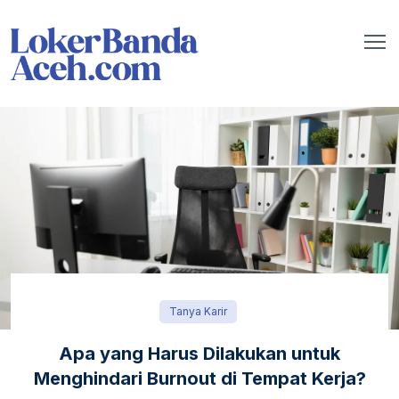
Tanya Karir
Apa yang Harus Dilakukan untuk
Menghindari Burnout di Tempat Kerja?