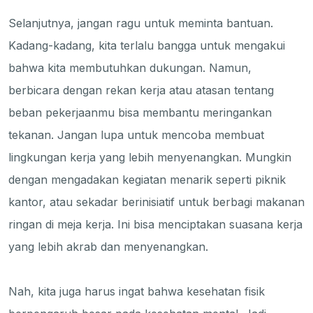
Selanjutnya, jangan ragu untuk meminta bantuan.
Kadang-kadang, kita terlalu bangga untuk mengakui
bahwa kita membutuhkan dukungan. Namun,
berbicara dengan rekan kerja atau atasan tentang
beban pekerjaanmu bisa membantu meringankan
tekanan. Jangan lupa untuk mencoba membuat
lingkungan kerja yang lebih menyenangkan. Mungkin
dengan mengadakan kegiatan menarik seperti piknik
kantor, atau sekadar berinisiatif untuk berbagi makanan
ringan di meja kerja. Ini bisa menciptakan suasana kerja
yang lebih akrab dan menyenangkan.
Nah, kita juga harus ingat bahwa kesehatan fisik