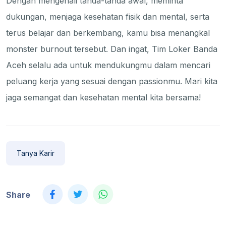
Dengan mengenali tanda-tanda awal, meminta
dukungan, menjaga kesehatan fisik dan mental, serta
terus belajar dan berkembang, kamu bisa menangkal
monster burnout tersebut. Dan ingat, Tim Loker Banda
Aceh selalu ada untuk mendukungmu dalam mencari
peluang kerja yang sesuai dengan passionmu. Mari kita
jaga semangat dan kesehatan mental kita bersama!
Tanya Karir
Share