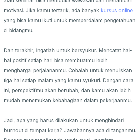
atau seminar bisa membuka wawasan dan menambah
motivasi. Jika kamu tertarik, ada banyak
kursus online
yang bisa kamu ikuti untuk memperdalam pengetahuan
di bidangmu.
Dan terakhir, ingatlah untuk bersyukur. Mencatat hal-
hal positif setiap hari bisa membuatmu lebih
menghargai perjalananmu. Cobalah untuk menuliskan
tiga hal setiap malam yang kamu syukuri. Dengan cara
ini, perspektifmu akan berubah, dan kamu akan lebih
mudah menemukan kebahagiaan dalam pekerjaanmu.
Jadi, apa yang harus dilakukan untuk menghindari
burnout di tempat kerja? Jawabannya ada di tanganmu.