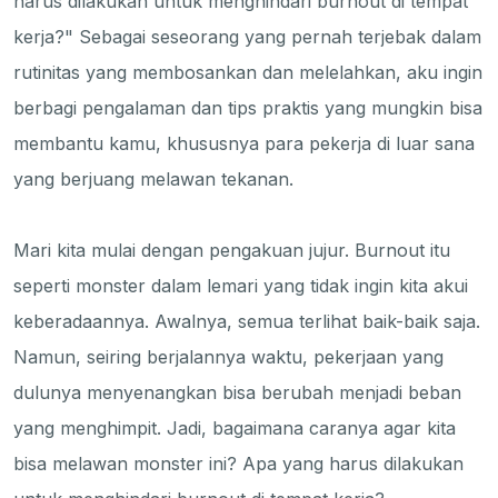
harus dilakukan untuk menghindari burnout di tempat
kerja?" Sebagai seseorang yang pernah terjebak dalam
rutinitas yang membosankan dan melelahkan, aku ingin
berbagi pengalaman dan tips praktis yang mungkin bisa
membantu kamu, khususnya para pekerja di luar sana
yang berjuang melawan tekanan.
Mari kita mulai dengan pengakuan jujur. Burnout itu
seperti monster dalam lemari yang tidak ingin kita akui
keberadaannya. Awalnya, semua terlihat baik-baik saja.
Namun, seiring berjalannya waktu, pekerjaan yang
dulunya menyenangkan bisa berubah menjadi beban
yang menghimpit. Jadi, bagaimana caranya agar kita
bisa melawan monster ini? Apa yang harus dilakukan