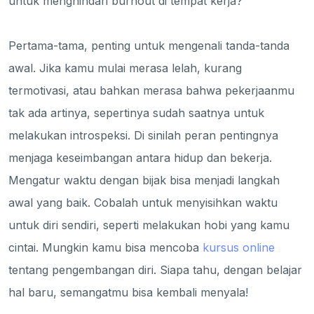
untuk menghindari burnout di tempat kerja?
Pertama-tama, penting untuk mengenali tanda-tanda
awal. Jika kamu mulai merasa lelah, kurang
termotivasi, atau bahkan merasa bahwa pekerjaanmu
tak ada artinya, sepertinya sudah saatnya untuk
melakukan introspeksi. Di sinilah peran pentingnya
menjaga keseimbangan antara hidup dan bekerja.
Mengatur waktu dengan bijak bisa menjadi langkah
awal yang baik. Cobalah untuk menyisihkan waktu
untuk diri sendiri, seperti melakukan hobi yang kamu
cintai. Mungkin kamu bisa mencoba
kursus online
tentang pengembangan diri. Siapa tahu, dengan belajar
hal baru, semangatmu bisa kembali menyala!