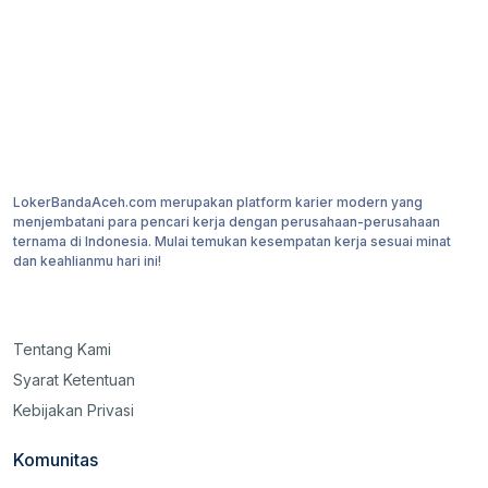
LokerBandaAceh.com merupakan platform karier modern yang
menjembatani para pencari kerja dengan perusahaan-perusahaan
ternama di Indonesia. Mulai temukan kesempatan kerja sesuai minat
dan keahlianmu hari ini!
Tentang Kami
Syarat Ketentuan
Kebijakan Privasi
Komunitas