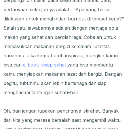
berpengaruh besar pada kesehatan mental. Jadi,
pertanyaan selanjutnya adalah, "Apa yang harus
dilakukan untuk menghindari burnout di tempat kerja?"
Salah satu jawabannya adalah dengan menjaga pola
makan yang sehat dan berolahraga. Cobalah untuk
memasukkan makanan bergizi ke dalam rutinitas
harianmu. Jika kamu butuh inspirasi, mungkin kamu
bisa cari
e-book resep sehat
yang bisa membantu
kamu menyiapkan makanan lezat dan bergizi. Dengan
begitu, tubuhmu akan lebih bertenaga dan siap
menghadapi tantangan sehari-hari.
Oh, dan jangan lupakan pentingnya istirahat. Banyak
dari kita yang merasa bersalah saat mengambil waktu