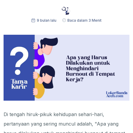
9 bulan lalu
Baca dalam 3 Menit
Di tengah hiruk-pikuk kehidupan sehari-hari,
pertanyaan yang sering muncul adalah, "Apa yang