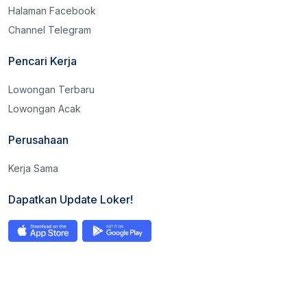
Halaman Facebook
Channel Telegram
Pencari Kerja
Lowongan Terbaru
Lowongan Acak
Perusahaan
Kerja Sama
Dapatkan Update Loker!