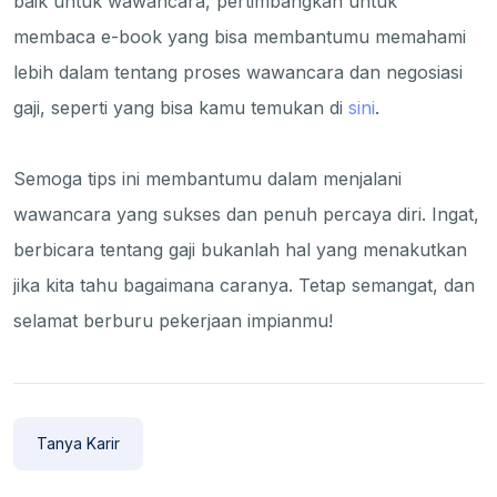
baik untuk wawancara, pertimbangkan untuk
membaca e-book yang bisa membantumu memahami
lebih dalam tentang proses wawancara dan negosiasi
gaji, seperti yang bisa kamu temukan di
sini
.
Semoga tips ini membantumu dalam menjalani
wawancara yang sukses dan penuh percaya diri. Ingat,
berbicara tentang gaji bukanlah hal yang menakutkan
jika kita tahu bagaimana caranya. Tetap semangat, dan
selamat berburu pekerjaan impianmu!
Tanya Karir