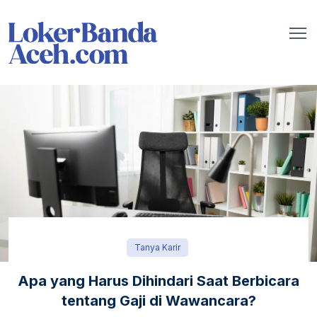
Tanya Karir
Apa yang Harus Dihindari Saat Berbicara
tentang Gaji di Wawancara?