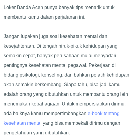
Loker Banda Aceh punya banyak tips menarik untuk
membantu kamu dalam perjalanan ini.
Jangan lupakan juga soal kesehatan mental dan
kesejahteraan. Di tengah hiruk-pikuk kehidupan yang
semakin cepat, banyak perusahaan mulai menyadari
pentingnya kesehatan mental pegawai. Pekerjaan di
bidang psikologi, konseling, dan bahkan pelatih kehidupan
akan semakin berkembang. Siapa tahu, bisa jadi kamu
adalah orang yang dibutuhkan untuk membantu orang lain
menemukan kebahagiaan! Untuk mempersiapkan dirimu,
ada baiknya kamu mempertimbangkan
e-book tentang
kesehatan mental
yang bisa membekali dirimu dengan
pengetahuan yang dibutuhkan.