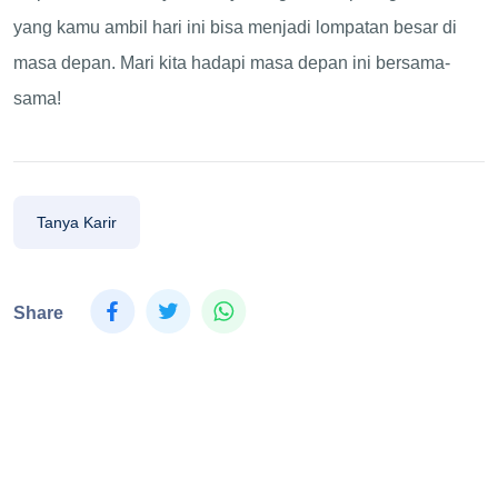
yang kamu ambil hari ini bisa menjadi lompatan besar di
masa depan. Mari kita hadapi masa depan ini bersama-
sama!
Tanya Karir
Share