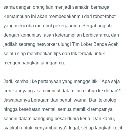
sama dengan orang lain menjadi semakin berharga.
Kemampuan ini akan membedakanmu dari robot-robot
yang mencoba merebut pekerjaanmu. Bergabunglah
dengan komunitas, asah keterampilan berbicaramu, dan
jadilah seorang networker ulung! Tim Loker Banda Aceh
selalu siap memberikan tips dan trik terbaik untuk
mengembangkan jaringanmu.
Jadi, kembali ke pertanyaan yang menggelitik: "Apa saja
tren karir yang akan muncul dalam lima tahun ke depan?"
Jawabannya beragam dan penuh warna. Dari teknologi
hingga kesehatan mental, semua memiliki tempatnya
sendiri dalam panggung besar dunia kerja. Dan kamu,
siapkah untuk menyambutnya? Ingat, setiap langkah kecil