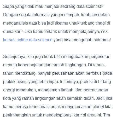
Siapa yang tidak mau menjadi seorang data scientist?
Dengan segala informasi yang melimpah, keahlian dalam
menganalisis data bisa jadi tiketmu untuk terbang tinggi di
dunia karir. Jika kamu tertarik untuk mempelajarinya, cek
kursus online data science
yang bisa mengubah hidupmu!
Selanjutnya, kita juga tidak bisa mengabaikan pergeseran
menuju keberlanjutan dan ramah lingkungan. Di tahun-
tahun mendatang, banyak perusahaan akan berfokus pada
praktik bisnis yang lebih hijau. Ini artinya, profesi di bidang
energi terbarukan, manajemen limbah, dan perencanaan
kota yang ramah lingkungan akan semakin dicari. Jadi, jika
kamu merasa terinspirasi untuk menyelamatkan planet kita,
pertimbangkan untuk mengeksplorasi karir di area ini. Tim