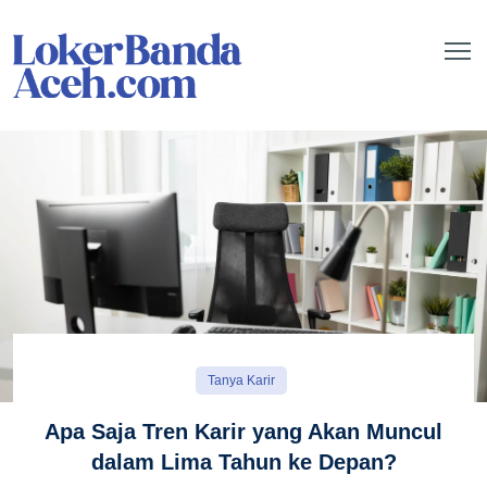
Tanya Karir
Apa Saja Tren Karir yang Akan Muncul
dalam Lima Tahun ke Depan?