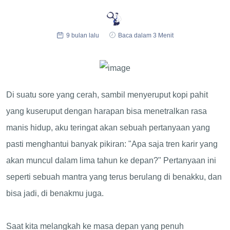
9 bulan lalu
Baca dalam 3 Menit
Di suatu sore yang cerah, sambil menyeruput kopi pahit
yang kuseruput dengan harapan bisa menetralkan rasa
manis hidup, aku teringat akan sebuah pertanyaan yang
pasti menghantui banyak pikiran: "Apa saja tren karir yang
akan muncul dalam lima tahun ke depan?" Pertanyaan ini
seperti sebuah mantra yang terus berulang di benakku, dan
bisa jadi, di benakmu juga.
Saat kita melangkah ke masa depan yang penuh