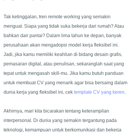
Tak ketinggalan, tren remote working yang semakin
menguat. Siapa yang tidak suka bekerja dari rumah? Atau
bahkan dari pantai? Dalam lima tahun ke depan, banyak
perusahaan akan mengadopsi model kerja fleksibel ini.
Jadi, jika kamu memiliki keahlian di bidang desain grafis,
pemasaran digital, atau penulisan, sekaranglah saat yang
tepat untuk mengasah skill-mu. Jika kamu butuh panduan
untuk membuat CV yang menarik agar bisa bersaing dalam
dunia kerja yang fleksibel ini, cek
template CV yang keren
.
Akhirnya, mari kita bicarakan tentang keterampilan
interpersonal. Di dunia yang semakin tergantung pada
teknologi, kemampuan untuk berkomunikasi dan bekerja