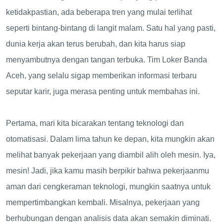
ketidakpastian, ada beberapa tren yang mulai terlihat
seperti bintang-bintang di langit malam. Satu hal yang pasti,
dunia kerja akan terus berubah, dan kita harus siap
menyambutnya dengan tangan terbuka. Tim Loker Banda
Aceh, yang selalu sigap memberikan informasi terbaru
seputar karir, juga merasa penting untuk membahas ini.
Pertama, mari kita bicarakan tentang teknologi dan
otomatisasi. Dalam lima tahun ke depan, kita mungkin akan
melihat banyak pekerjaan yang diambil alih oleh mesin. Iya,
mesin! Jadi, jika kamu masih berpikir bahwa pekerjaanmu
aman dari cengkeraman teknologi, mungkin saatnya untuk
mempertimbangkan kembali. Misalnya, pekerjaan yang
berhubungan dengan analisis data akan semakin diminati.