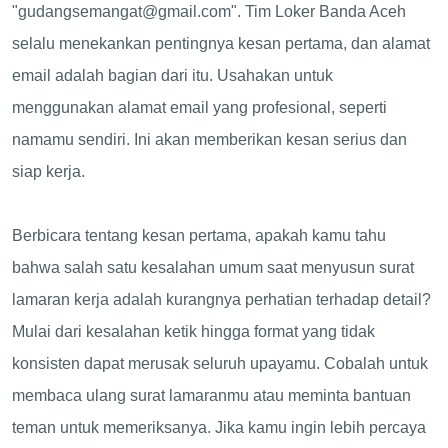
"
gudangsemangat@gmail.com
". Tim Loker Banda Aceh
selalu menekankan pentingnya kesan pertama, dan alamat
email adalah bagian dari itu. Usahakan untuk
menggunakan alamat email yang profesional, seperti
namamu sendiri. Ini akan memberikan kesan serius dan
siap kerja.
Berbicara tentang kesan pertama, apakah kamu tahu
bahwa salah satu kesalahan umum saat menyusun surat
lamaran kerja adalah kurangnya perhatian terhadap detail?
Mulai dari kesalahan ketik hingga format yang tidak
konsisten dapat merusak seluruh upayamu. Cobalah untuk
membaca ulang surat lamaranmu atau meminta bantuan
teman untuk memeriksanya. Jika kamu ingin lebih percaya