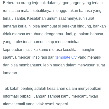
Beberapa orang terjebak dalam jargon-jargon yang terlalu
rumit atau malah sebaliknya, menggunakan bahasa yang
terlalu santai. Kesalahan umum saat menyusun surat
lamaran kerja ini bisa membuat si perekrut bingung, bahkan
tidak merasa terhubung denganmu. Jadi, gunakan bahasa
yang profesional namun tetap mencerminkan
kepribadianmu. Jika kamu merasa kesulitan, mungkin
saatnya mencari inspirasi dari
template CV
yang menarik
dan bisa membantumu lebih mudah dalam menyusun surat
lamaran.
Tak kalah penting adalah kesalahan dalam menyebutkan
informasi pribadi. Jangan sampai kamu mencantumkan
alamat email yang tidak resmi, seperti