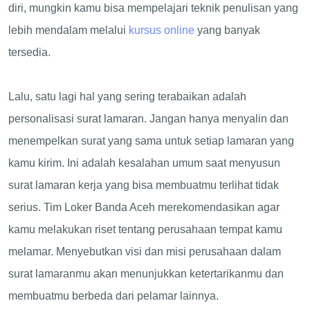
diri, mungkin kamu bisa mempelajari teknik penulisan yang
lebih mendalam melalui
kursus online
yang banyak
tersedia.
Lalu, satu lagi hal yang sering terabaikan adalah
personalisasi surat lamaran. Jangan hanya menyalin dan
menempelkan surat yang sama untuk setiap lamaran yang
kamu kirim. Ini adalah kesalahan umum saat menyusun
surat lamaran kerja yang bisa membuatmu terlihat tidak
serius. Tim Loker Banda Aceh merekomendasikan agar
kamu melakukan riset tentang perusahaan tempat kamu
melamar. Menyebutkan visi dan misi perusahaan dalam
surat lamaranmu akan menunjukkan ketertarikanmu dan
membuatmu berbeda dari pelamar lainnya.