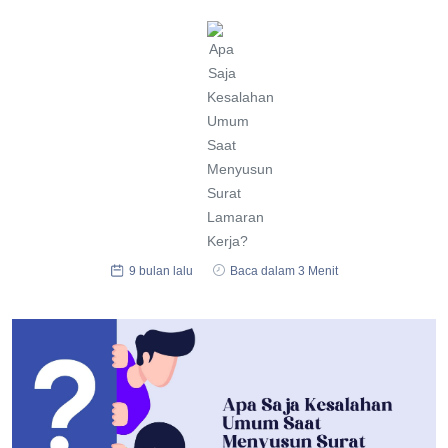
9 bulan lalu
Baca dalam 3 Menit