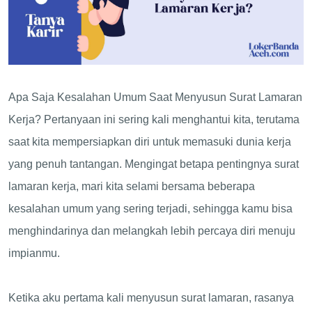
Apa Saja Kesalahan Umum Saat Menyusun Surat Lamaran
Kerja? Pertanyaan ini sering kali menghantui kita, terutama
saat kita mempersiapkan diri untuk memasuki dunia kerja
yang penuh tantangan. Mengingat betapa pentingnya surat
lamaran kerja, mari kita selami bersama beberapa
kesalahan umum yang sering terjadi, sehingga kamu bisa
menghindarinya dan melangkah lebih percaya diri menuju
impianmu.
Ketika aku pertama kali menyusun surat lamaran, rasanya