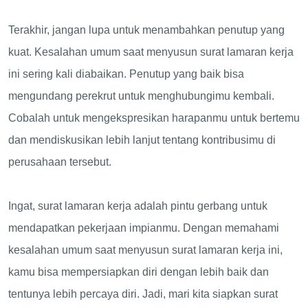
Terakhir, jangan lupa untuk menambahkan penutup yang
kuat. Kesalahan umum saat menyusun surat lamaran kerja
ini sering kali diabaikan. Penutup yang baik bisa
mengundang perekrut untuk menghubungimu kembali.
Cobalah untuk mengekspresikan harapanmu untuk bertemu
dan mendiskusikan lebih lanjut tentang kontribusimu di
perusahaan tersebut.
Ingat, surat lamaran kerja adalah pintu gerbang untuk
mendapatkan pekerjaan impianmu. Dengan memahami
kesalahan umum saat menyusun surat lamaran kerja ini,
kamu bisa mempersiapkan diri dengan lebih baik dan
tentunya lebih percaya diri. Jadi, mari kita siapkan surat