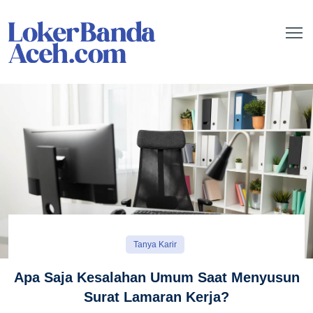
Tanya Karir
Apa Saja Kesalahan Umum Saat Menyusun
Surat Lamaran Kerja?