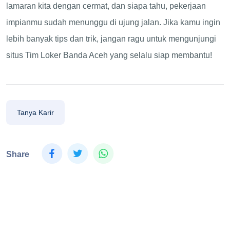
lamaran kita dengan cermat, dan siapa tahu, pekerjaan
impianmu sudah menunggu di ujung jalan. Jika kamu ingin
lebih banyak tips dan trik, jangan ragu untuk mengunjungi
situs Tim Loker Banda Aceh yang selalu siap membantu!
Tanya Karir
Share