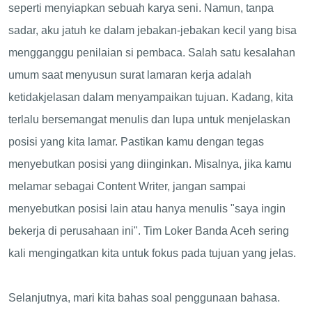
seperti menyiapkan sebuah karya seni. Namun, tanpa
sadar, aku jatuh ke dalam jebakan-jebakan kecil yang bisa
mengganggu penilaian si pembaca. Salah satu kesalahan
umum saat menyusun surat lamaran kerja adalah
ketidakjelasan dalam menyampaikan tujuan. Kadang, kita
terlalu bersemangat menulis dan lupa untuk menjelaskan
posisi yang kita lamar. Pastikan kamu dengan tegas
menyebutkan posisi yang diinginkan. Misalnya, jika kamu
melamar sebagai Content Writer, jangan sampai
menyebutkan posisi lain atau hanya menulis "saya ingin
bekerja di perusahaan ini". Tim Loker Banda Aceh sering
kali mengingatkan kita untuk fokus pada tujuan yang jelas.
Selanjutnya, mari kita bahas soal penggunaan bahasa.