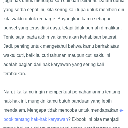
juga hak untuk mendapatkan cuti dan istirahat. Dalam dunia
yang serba cepat ini, kita sering kali lupa untuk memberi diri
kita waktu untuk recharge. Bayangkan kamu sebagai
ponsel yang terus diisi daya, tetapi tidak pernah dimatikan.
Tentu saja, pada akhirnya kamu akan kehabisan baterai.
Jadi, penting untuk mengetahui bahwa kamu berhak atas
waktu cuti, baik itu cuti tahunan maupun cuti sakit. Ini
adalah bagian dari hak karyawan yang sering kali
terabaikan.
Nah, jika kamu ingin memperkuat pemahamanmu tentang
hak-hak ini, mungkin kamu butuh panduan yang lebih
mendalam. Mengapa tidak mencoba untuk mendapatkan
e-
book tentang hak-hak karyawan
? E-book ini bisa menjadi