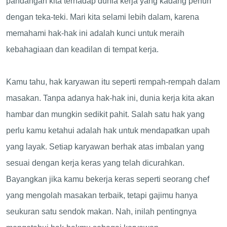
pandangan kita terhadap dunia kerja yang kadang penuh
dengan teka-teki. Mari kita selami lebih dalam, karena
memahami hak-hak ini adalah kunci untuk meraih
kebahagiaan dan keadilan di tempat kerja.
Kamu tahu, hak karyawan itu seperti rempah-rempah dalam
masakan. Tanpa adanya hak-hak ini, dunia kerja kita akan
hambar dan mungkin sedikit pahit. Salah satu hak yang
perlu kamu ketahui adalah hak untuk mendapatkan upah
yang layak. Setiap karyawan berhak atas imbalan yang
sesuai dengan kerja keras yang telah dicurahkan.
Bayangkan jika kamu bekerja keras seperti seorang chef
yang mengolah masakan terbaik, tetapi gajimu hanya
seukuran satu sendok makan. Nah, inilah pentingnya