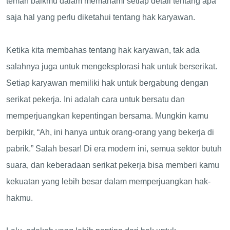
teman baikmu dalam memahami setiap detail tentang apa
saja hal yang perlu diketahui tentang hak karyawan.
Ketika kita membahas tentang hak karyawan, tak ada
salahnya juga untuk mengeksplorasi hak untuk berserikat.
Setiap karyawan memiliki hak untuk bergabung dengan
serikat pekerja. Ini adalah cara untuk bersatu dan
memperjuangkan kepentingan bersama. Mungkin kamu
berpikir, “Ah, ini hanya untuk orang-orang yang bekerja di
pabrik.” Salah besar! Di era modern ini, semua sektor butuh
suara, dan keberadaan serikat pekerja bisa memberi kamu
kekuatan yang lebih besar dalam memperjuangkan hak-
hakmu.