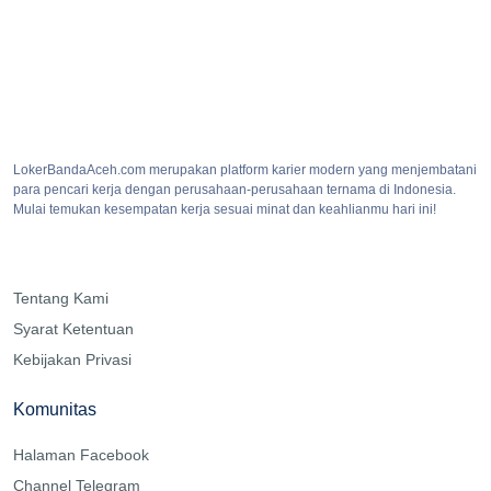
LokerBandaAceh.com merupakan platform karier modern yang menjembatani
para pencari kerja dengan perusahaan-perusahaan ternama di Indonesia.
Mulai temukan kesempatan kerja sesuai minat dan keahlianmu hari ini!
Tentang Kami
Syarat Ketentuan
Kebijakan Privasi
Komunitas
Halaman Facebook
Channel Telegram