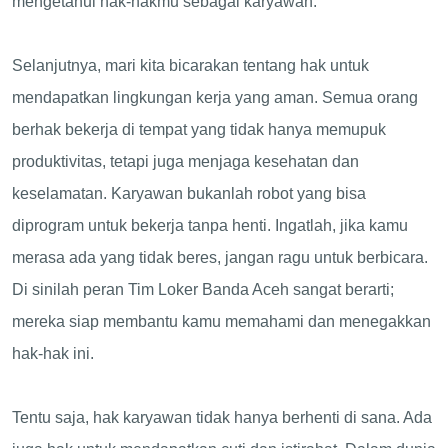
mengetahui hak-hakmu sebagai karyawan.
Selanjutnya, mari kita bicarakan tentang hak untuk
mendapatkan lingkungan kerja yang aman. Semua orang
berhak bekerja di tempat yang tidak hanya memupuk
produktivitas, tetapi juga menjaga kesehatan dan
keselamatan. Karyawan bukanlah robot yang bisa
diprogram untuk bekerja tanpa henti. Ingatlah, jika kamu
merasa ada yang tidak beres, jangan ragu untuk berbicara.
Di sinilah peran Tim Loker Banda Aceh sangat berarti;
mereka siap membantu kamu memahami dan menegakkan
hak-hak ini.
Tentu saja, hak karyawan tidak hanya berhenti di sana. Ada